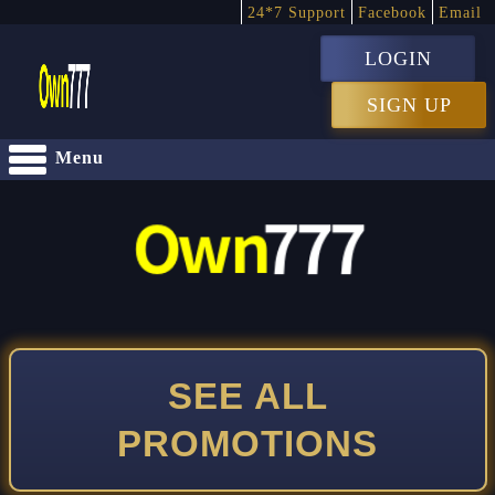
24*7 Support
Facebook
Email
LOGIN
SIGN UP
Menu
SEE ALL
PROMOTIONS