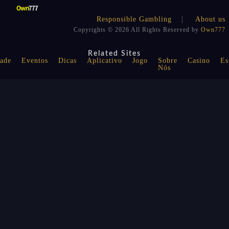
Responsible Gambling
About us
Copyrights © 2026 All Rights Reserved by
Own777
Related Sites
ade
Eventos
Dicas
Aplicativo
Jogo
Sobre
Casino
Es
Nós