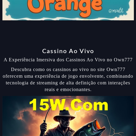
Cassino Ao Vivo
A Experiência Imersiva dos Cassinos Ao Vivo no Own777
Descubra como os cassinos ao vivo no site Own777
oferecem uma experiência de jogo envolvente, combinando
tecnologia de streaming de alta definição com interações
reais e emocionantes.