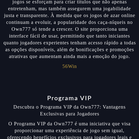
jogos se esforçam para criar títulos que não apenas
entretenham, mas também assegurem uma jogabilidade
justa e transparente. À medida que os jogos de azar online
continuam a evoluir, a popularidade dos caça-níqueis no
Own777 só tende a crescer. O site proporciona uma
interface fácil de usar, permitindo que tanto iniciantes
quanto jogadores experientes tenham acesso rápido a todas
as opções disponíveis, além de bonificações e promoções
atrativas que aumentam ainda mais a emoção do jogo.
56Win
Programa VIP
Descubra o Programa VIP da Own777: Vantagens
Exclusivas para Jogadores
O Programa VIP da Own777 é uma iniciativa que visa
proporcionar uma experiência de jogo sem igual,
oferecendo benefícios exclusivos para jogadores leais e