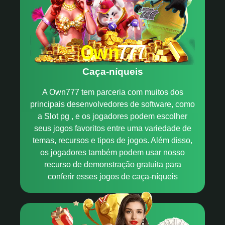
Caça-níqueis
A Own777 tem parceria com muitos dos
principais desenvolvedores de software, como
a Slot pg , e os jogadores podem escolher
seus jogos favoritos entre uma variedade de
temas, recursos e tipos de jogos. Além disso,
os jogadores também podem usar nosso
recurso de demonstração gratuita para
conferir esses jogos de caça-níqueis