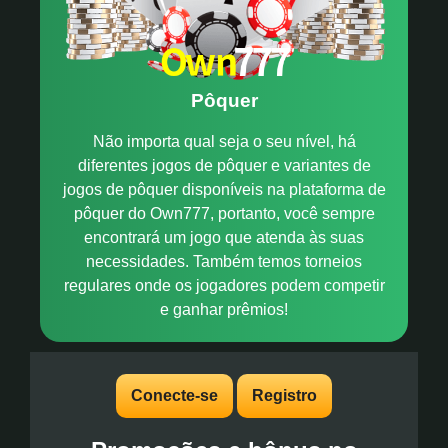
Pôquer
Não importa qual seja o seu nível, há
diferentes jogos de pôquer e variantes de
jogos de pôquer disponíveis na plataforma de
pôquer do Own777, portanto, você sempre
encontrará um jogo que atenda às suas
necessidades. Também temos torneios
regulares onde os jogadores podem competir
e ganhar prêmios!
Conecte-se
Registro