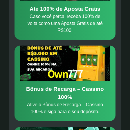
Ate 100% de Aposta Gratis
Caso você perca, receba 100% de
volta como uma Aposta Grátis de até
R$100.
Bônus de Recarga – Cassino
100%
Ative o Bônus de Recarga – Cassino
100% e siga para o seu depósito.