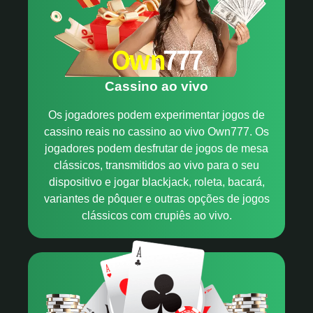
Cassino ao vivo
Os jogadores podem experimentar jogos de
cassino reais no cassino ao vivo Own777. Os
jogadores podem desfrutar de jogos de mesa
clássicos, transmitidos ao vivo para o seu
dispositivo e jogar blackjack, roleta, bacará,
variantes de pôquer e outras opções de jogos
clássicos com crupiês ao vivo.