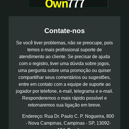
Contate-nos
Se você tiver problemas, não se preocupe, pois
temos o mais profissional suporte de
atendimento ao cliente. Se precisar de ajuda
com o registro, tiver uma dúvida sobre jogos,
uma pergunta sobre uma promoção ou quiser
compartilhar seus comentários ou sugestões,
entre em contato com a equipe de suporte ao
jogador por telefone, e-mail, telegrama e e-mail.
Responderemos o mais rápido possível e
retornaremos sua ligação em breve.
Endereço: Rua Dr. Paulo C. P. Nogueira, 800
- Nova Campinas, Campinas - SP, 13092-