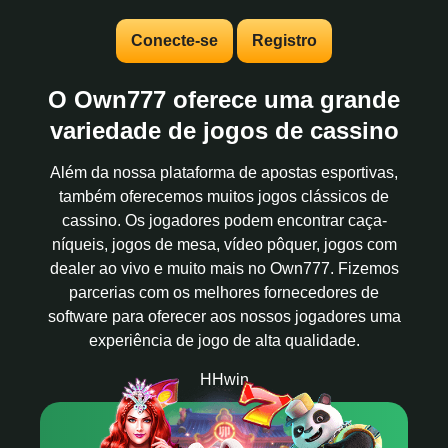
Conecte-se
Registro
O Own777 oferece uma grande
variedade de jogos de cassino
Além da nossa plataforma de apostas esportivas,
também oferecemos muitos jogos clássicos de
cassino. Os jogadores podem encontrar caça-
níqueis, jogos de mesa, vídeo pôquer, jogos com
dealer ao vivo e muito mais no Own777. Fizemos
parcerias com os melhores fornecedores de
software para oferecer aos nossos jogadores uma
experiência de jogo de alta qualidade.
HHwin