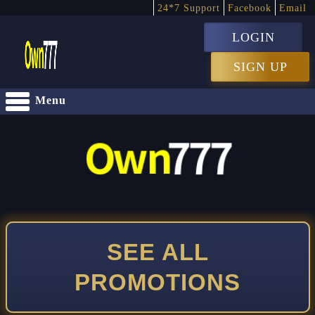
24*7 Support
Facebook
Email
LOGIN
SIGN UP
Menu
SEE ALL
PROMOTIONS