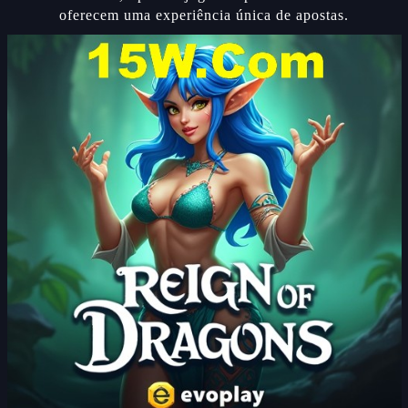
oferecem uma experiência única de apostas.