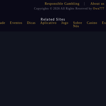
Responsible Gambling
About us
Copyrights © 2026 All Rights Reserved by
Own777
Related Sites
ade
Eventos
Dicas
Aplicativo
Jogo
Sobre
Casino
Es
Nós