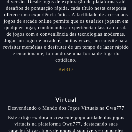
diversão. Desde jogos de exploração de plataformas até
desafios de pontuação rápida, cada título nesta categoria
oferece uma experiência única. A facilidade de acesso aos
jogos de arcade online permite que os usuários joguem em
qualquer lugar, combinando a experiência clássica da sala
de jogos com a conveniência das tecnologias modernas.
Jogar um jogo de arcade é, muitas vezes, um convite para
revisitar memórias e desfrutar de um tempo de lazer rápido
e emocionante, tornando-se uma forma de fuga do
cotidiano.
Bet317
Virtual
Desvendando o Mundo dos Jogos Virtuais na Own777
Este artigo explora a crescente popularidade dos jogos
virtuais na plataforma Own777, destacando suas
características, tipos de jogos disponíveis e como eles