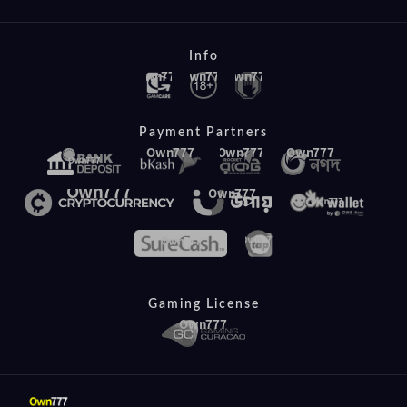
Info
Payment Partners
Gaming License