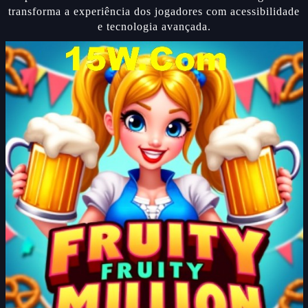
transforma a experiência dos jogadores com acessibilidade
e tecnologia avançada.