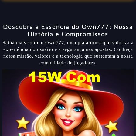
Descubra a Essência do Own777: Nossa
História e Compromissos
Saiba mais sobre o Own777, uma plataforma que valoriza a
experiência do usuário e a segurança nas apostas. Conheça
nossa missão, valores e a tecnologia que sustentam a nossa
comunidade de jogadores.