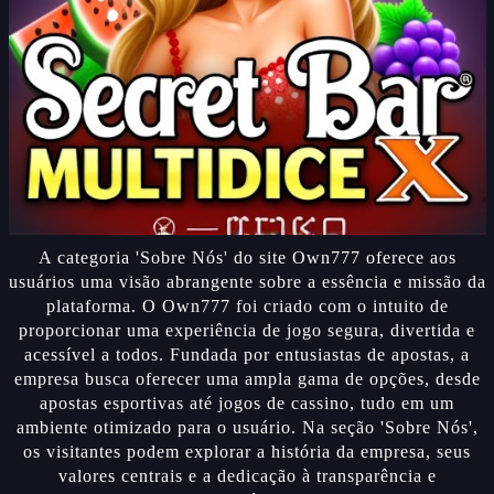
A categoria 'Sobre Nós' do site Own777 oferece aos
usuários uma visão abrangente sobre a essência e missão da
plataforma. O Own777 foi criado com o intuito de
proporcionar uma experiência de jogo segura, divertida e
acessível a todos. Fundada por entusiastas de apostas, a
empresa busca oferecer uma ampla gama de opções, desde
apostas esportivas até jogos de cassino, tudo em um
ambiente otimizado para o usuário. Na seção 'Sobre Nós',
os visitantes podem explorar a história da empresa, seus
valores centrais e a dedicação à transparência e