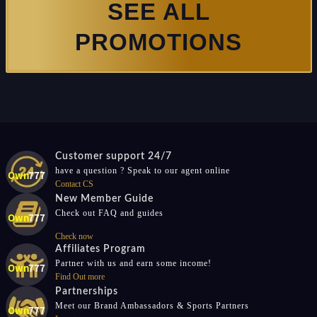
SEE ALL
PROMOTIONS
Customer support 24/7
have a question ? Speak to our agent online
Contact CS
New Member Guide
Check out FAQ and guides
Check now
Affiliates Program
Partner with us and earn some income!
Find Out more
Partnerships
Meet our Brand Ambassadors & Sports Partners