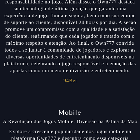
responsabilidade no jogo. Além disso, o Own777 destaca
sua tecnologia de última geração que garante uma
experiência de jogo fluida e segura, bem como sua equipe
de suporte ao cliente, disponível 24 horas por dia. A seção
promove um compromisso com a qualidade e a satisfação
do cliente, reafirmando que cada jogador é tratado com o
máximo respeito e atenção. Ao final, o Own777 convida
todos a se juntar à comunidade de jogadores e explorar as
diversas oportunidades de entretenimento disponíveis na
plataforma, celebrando o jogo responsável e a emoção das
apostas como um meio de diversão e entretenimento.
94Bet
Mobile
A Revolução dos Jogos Mobile: Diversão na Palma da Mão
Explore a crescente popularidade dos jogos mobile na
plataforma Own777 e descubra como essa categoria