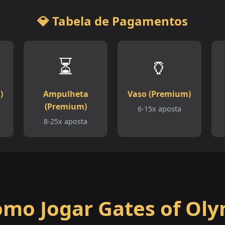
💎 Tabela de Pagamentos
⏳
🏺
)
Ampulheta
Vaso (Premium)
(Premium)
6-15x aposta
8-25x aposta
omo Jogar Gates of Ol