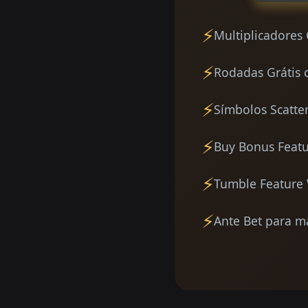
Multiplicadores 
Rodadas Grátis 
Símbolos Scatte
Buy Bonus Feat
Tumble Feature
Ante Bet para m