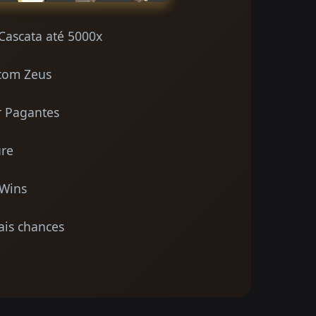
Cascata até 5000x
com Zeus
r Pagantes
ure
 Wins
ais chances