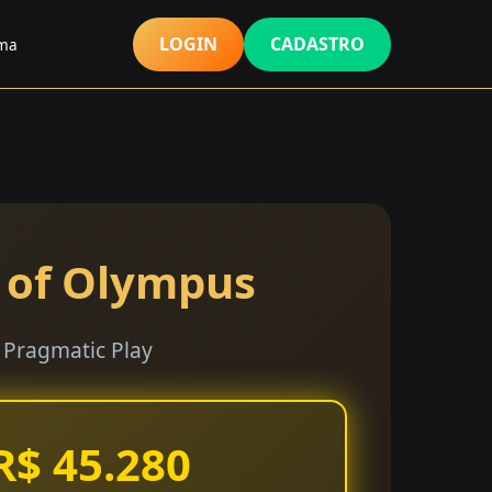
LOGIN
CADASTRO
rma
 of Olympus
 Pragmatic Play
R$ 45.280