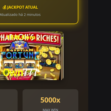
💰 JACKPOT ATUAL
Atualizado há 2 minutos
5000x
MAX WIN