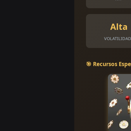
Alta
VOLATILIDA
🎯 Recursos Espe