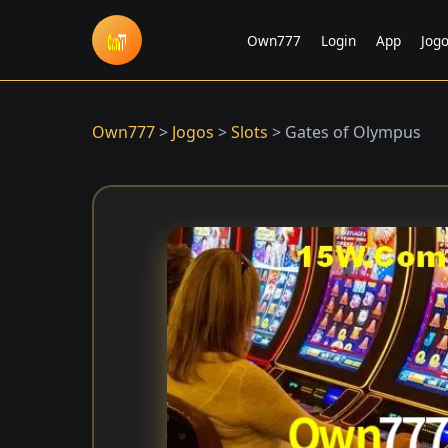
Own777
Login
App
Jog
Own777
>
Jogos
>
Slots
> Gates of Olympus