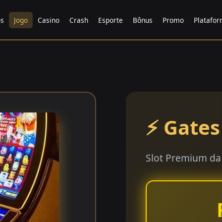
os
Jogo
Casino
Crash
Esporte
Bônus
Promo
Platafo
⚡ Gates
Slot Premium da