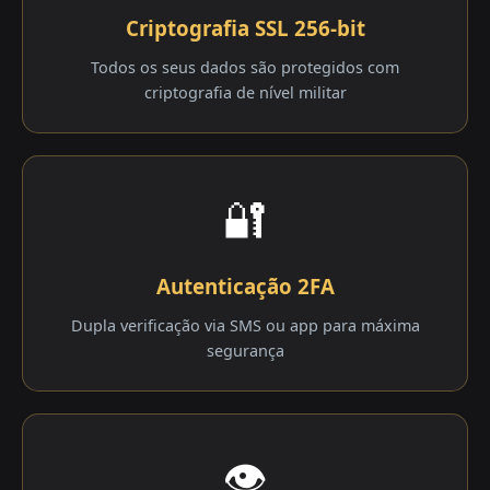
Criptografia SSL 256-bit
Todos os seus dados são protegidos com
criptografia de nível militar
🔐
Autenticação 2FA
Dupla verificação via SMS ou app para máxima
segurança
👁️