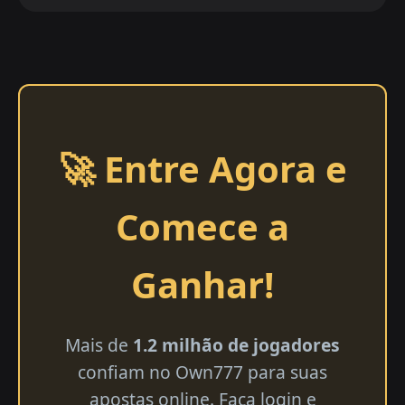
🚀 Entre Agora e
Comece a
Ganhar!
Mais de
1.2 milhão de jogadores
confiam no Own777 para suas
apostas online. Faça login e