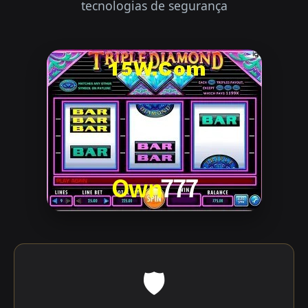
tecnologias de segurança
🛡️