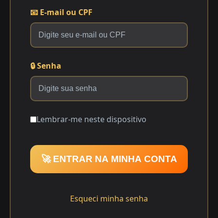
📧 E-mail ou CPF
🔒 Senha
Lembrar-me neste dispositivo
🚀 ENTRAR NA MINHA CONTA
Esqueci minha senha