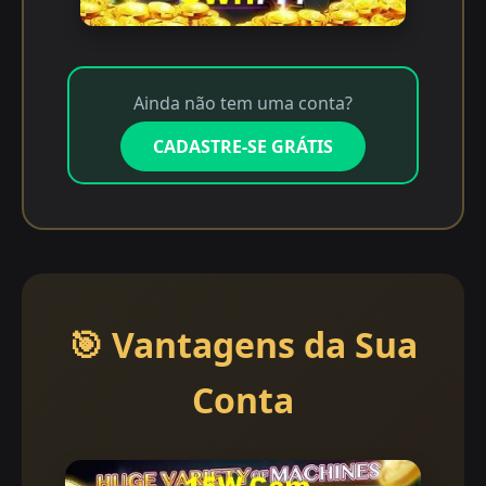
Ainda não tem uma conta?
CADASTRE-SE GRÁTIS
🎯 Vantagens da Sua
Conta