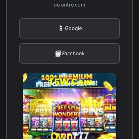
ou entre com
📱
Google
📘
Facebook