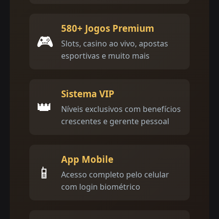
580+ Jogos Premium
🎮
Slots, casino ao vivo, apostas
esportivas e muito mais
Sistema VIP
👑
Níveis exclusivos com benefícios
crescentes e gerente pessoal
App Mobile
📱
Acesso completo pelo celular
com login biométrico