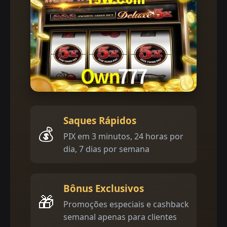
Saques Rápidos
💰
PIX em 3 minutos, 24 horas por
dia, 7 dias por semana
Bônus Exclusivos
🎁
Promoções especiais e cashback
semanal apenas para clientes