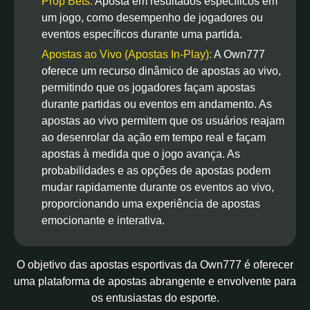
Prop Bets:
Aposta em resultados específicos em
um jogo, como desempenho de jogadores ou
eventos específicos durante uma partida.
Apostas ao Vivo (Apostas In-Play):
A Own777
oferece um recurso dinâmico de apostas ao vivo,
permitindo que os jogadores façam apostas
durante partidas ou eventos em andamento. As
apostas ao vivo permitem que os usuários reajam
ao desenrolar da ação em tempo real e façam
apostas à medida que o jogo avança. As
probabilidades e as opções de apostas podem
mudar rapidamente durante os eventos ao vivo,
proporcionando uma experiência de apostas
emocionante e interativa.
O objetivo das apostas esportivas da Own777 é oferecer
uma plataforma de apostas abrangente e envolvente para
os entusiastas do esporte.