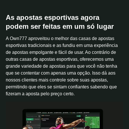
As apostas esportivas agora
podem ser feitas em um só lugar
A Own777 aproveitou o melhor das casas de apostas
esportivas tradicionais e as fundiu em uma experiência
de apostas empolgante e fácil de usar. Ao contrário de
outras casas de apostas esportivas, oferecemos uma
grande variedade de apostas para que você não tenha
que se contentar com apenas uma opção. Isso dá aos
nossos clientes mais controle sobre suas apostas,
permitindo que eles se sintam confiantes sabendo que
fizeram a aposta pelo preço certo.