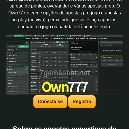
spread de pontos, over/under e várias apostas prop. O
Own777 oferece opções de apostas pré-jogo e apostas
in-play (ao vivo), permitindo que você faça apostas
enquanto o jogo ou partida está acontecendo.
Conecte-se
Registro
Sobre as apostas esportivas do