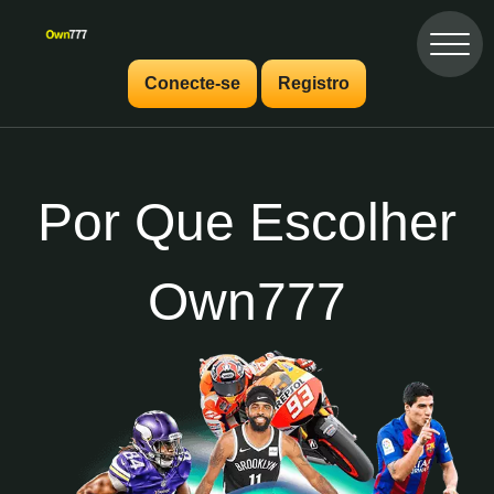
Conecte-se
Registro
Por Que Escolher
Own777