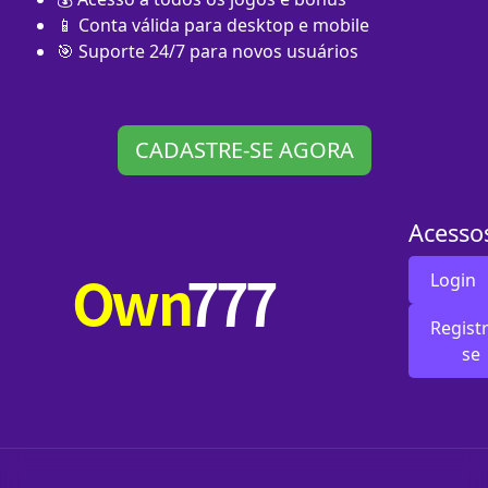
📱 Conta válida para desktop e mobile
🎯 Suporte 24/7 para novos usuários
CADASTRE-SE AGORA
Acesso
Login
Registr
se